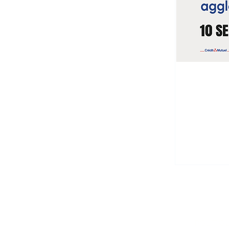
MENTIONS LÉGALES
POLITIQ