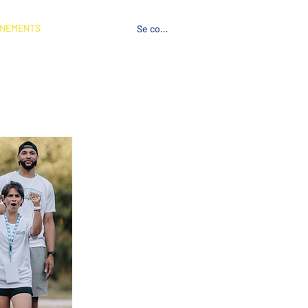
NEMENTS
Se connecter