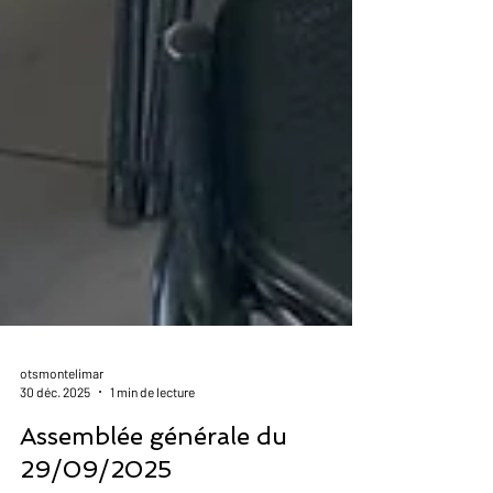
otsmontelimar
30 déc. 2025
1 min de lecture
Assemblée générale du