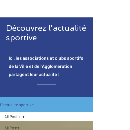
Découvrez l'actualité
sportive
Ici, les associations et clubs sportifs
de la Ville et de l'Agglomération
partagent leur actualité !
L'actualité sportive
All Posts
All Posts