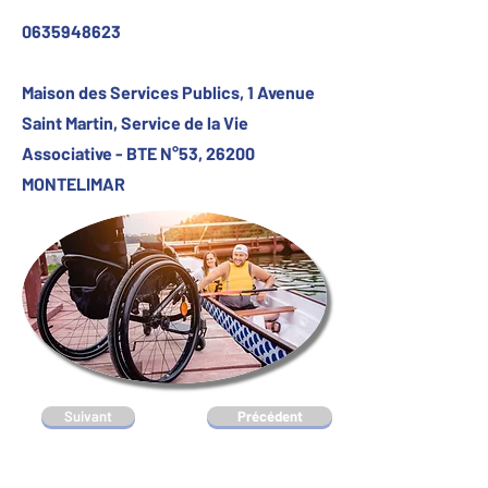
0635948623
Maison des Services Publics, 1 Avenue
Saint Martin, Service de la Vie
Associative - BTE N°53, 26200
MONTELIMAR
Suivant
Précédent