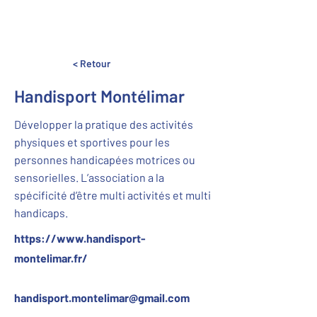
< Retour
Handisport Montélimar
Développer la pratique des activités
physiques et sportives pour les
personnes handicapées motrices ou
sensorielles. L’association a la
spécificité d’être multi activités et multi
handicaps.
https://www.handisport-
montelimar.fr/
handisport.montelimar@gmail.com