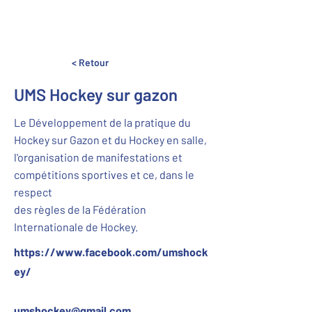
< Retour
UMS Hockey sur gazon
Le Développement de la pratique du
Hockey sur Gazon et du Hockey en salle,
l'organisation de manifestations et
compétitions sportives et ce, dans le
respect
des règles de la Fédération
Internationale de Hockey.
https://www.facebook.com/umshock
ey/
umshockey@gmail.com