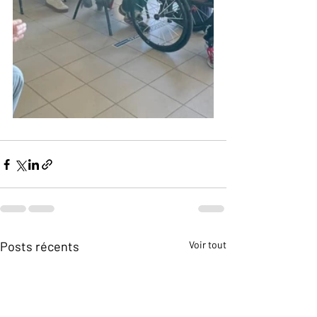
Posts récents
Voir tout