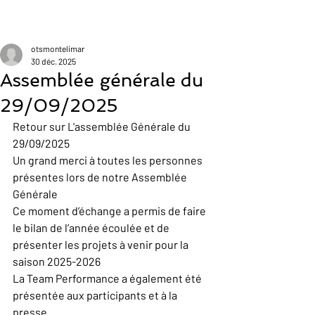
otsmontelimar
30 déc. 2025
Assemblée générale du
29/09/2025
Retour sur L'assemblée Générale du 
29/09/2025
Un grand merci à toutes les personnes 
présentes lors de notre Assemblée 
Générale
Ce moment d’échange a permis de faire 
le bilan de l’année écoulée et de 
présenter les projets à venir pour la 
saison 2025-2026
La Team Performance a également été 
présentée aux participants et à la 
presse.